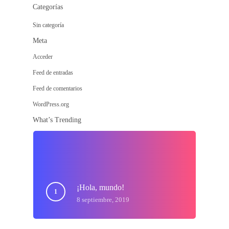
Categorías
Sin categoría
Meta
Acceder
Feed de entradas
Feed de comentarios
WordPress.org
What’s Trending
¡Hola, mundo!
8 septiembre, 2019