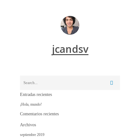
jcandsv
Entradas recientes
¡Hola, mundo!
Comentarios recientes
Archivos
septiembre 2019