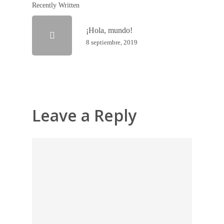
Recently Written
¡Hola, mundo!
8 septiembre, 2019
Leave a Reply