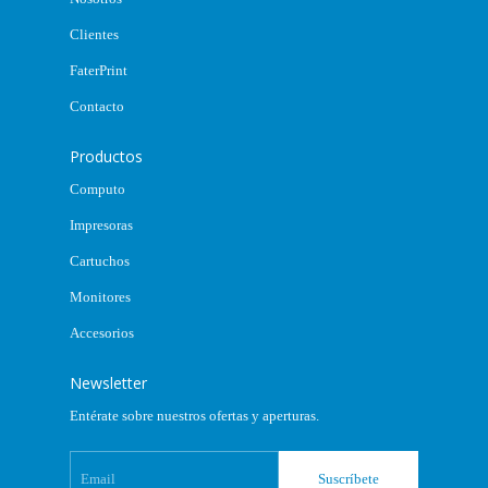
Clientes
FaterPrint
Contacto
Productos
Computo
Impresoras
Cartuchos
Monitores
Accesorios
Newsletter
Entérate sobre nuestros ofertas y aperturas.