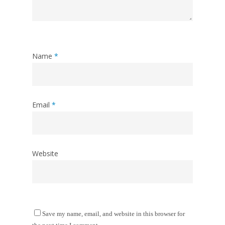
Name
*
Email
*
Website
Save my name, email, and website in this browser for